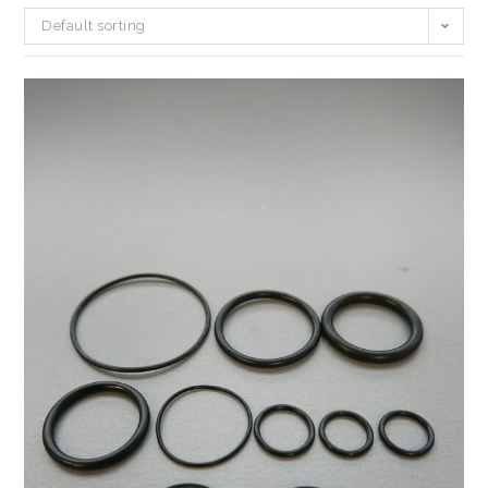
Default sorting